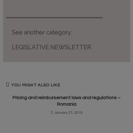
See another category:
LEGISLATIVE NEWSLETTER
YOU MIGHT ALSO LIKE
Pricing and reimbursement laws and regulations –
Romania
January 27, 2019